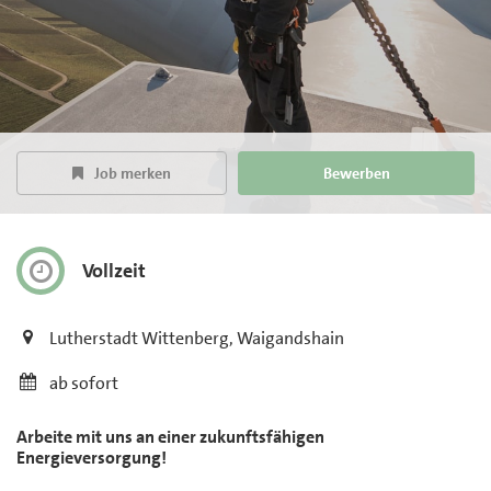
Job merken
Bewerben
Vollzeit
Lutherstadt Wittenberg, Waigandshain
ab sofort
Arbeite mit uns an einer zukunftsfähigen
Energieversorgung!