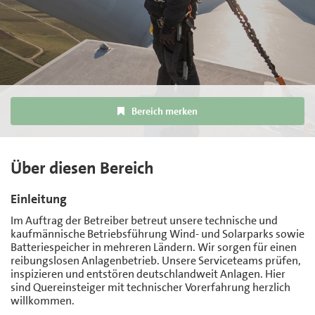
Bereich merken
Über diesen Bereich
Einleitung
Im Auftrag der Betreiber betreut unsere technische und
kaufmännische Betriebsführung Wind- und Solarparks sowie
Batteriespeicher in mehreren Ländern. Wir sorgen für einen
reibungslosen Anlagenbetrieb. Unsere Serviceteams prüfen,
inspizieren und entstören deutschlandweit Anlagen. Hier
sind Quereinsteiger mit technischer Vorerfahrung herzlich
willkommen.